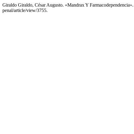
Giraldo Giraldo, César Augusto. «Mandrax Y Farmacodependencia»
penal/article/view/3755.