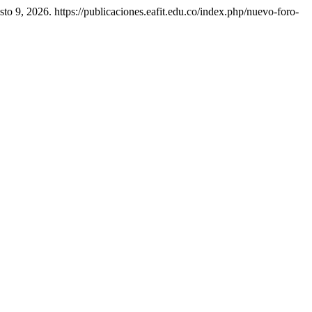
to 9, 2026. https://publicaciones.eafit.edu.co/index.php/nuevo-foro-