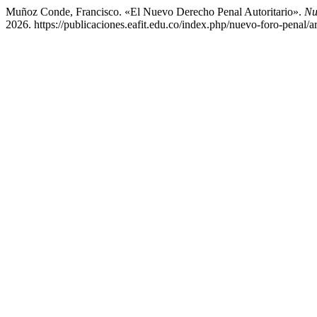
Muñoz Conde, Francisco. «El Nuevo Derecho Penal Autoritario».
Nu
2026. https://publicaciones.eafit.edu.co/index.php/nuevo-foro-penal/a