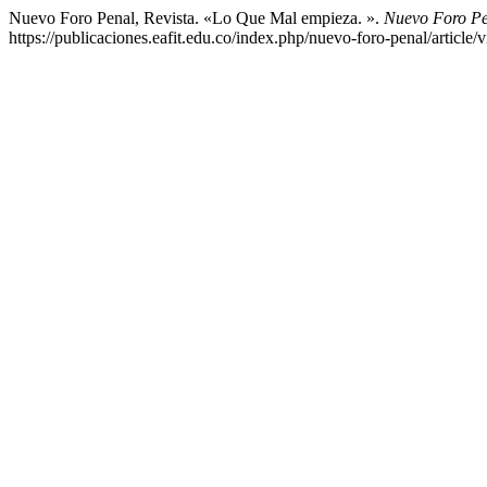
Nuevo Foro Penal, Revista. «Lo Que Mal empieza. ».
Nuevo Foro P
https://publicaciones.eafit.edu.co/index.php/nuevo-foro-penal/article/