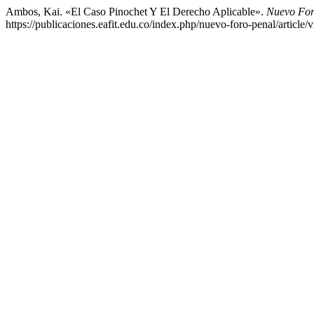
Ambos, Kai. «El Caso Pinochet Y El Derecho Aplicable».
Nuevo For
https://publicaciones.eafit.edu.co/index.php/nuevo-foro-penal/article/