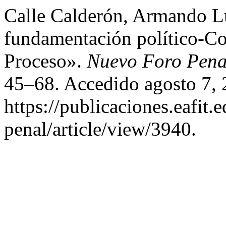
Calle Calderón, Armando L
fundamentación político-Co
Proceso».
Nuevo Foro Pena
45–68. Accedido agosto 7, 
https://publicaciones.eafit
penal/article/view/3940.