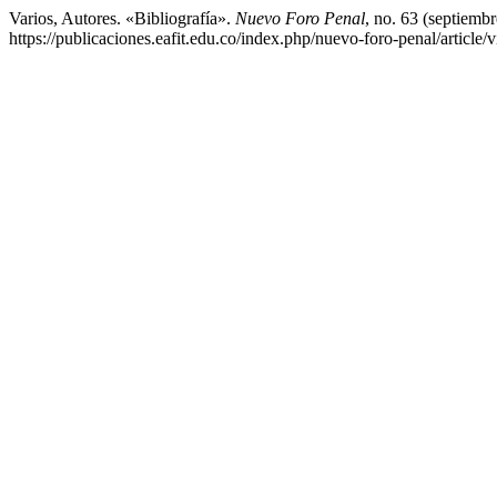
Varios, Autores. «Bibliografía».
Nuevo Foro Penal
, no. 63 (septiemb
https://publicaciones.eafit.edu.co/index.php/nuevo-foro-penal/article/