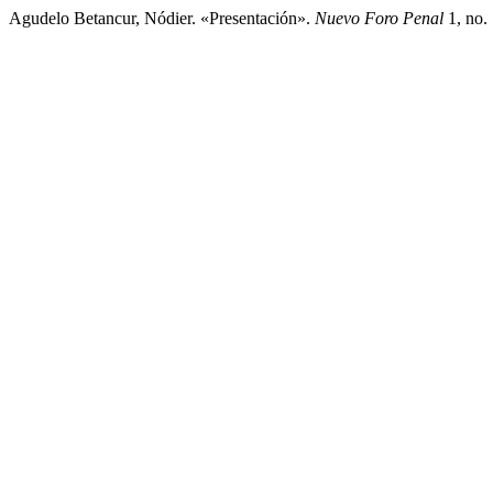
Agudelo Betancur, Nódier. «Presentación».
Nuevo Foro Penal
1, no. 