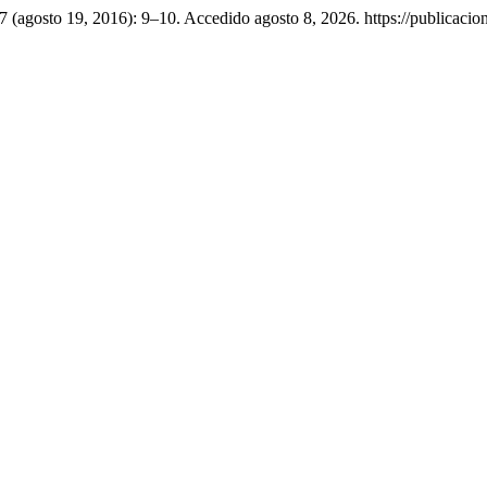
7 (agosto 19, 2016): 9–10. Accedido agosto 8, 2026. https://publicacio