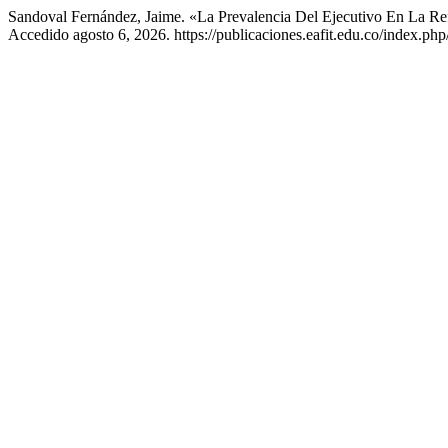
Sandoval Fernández, Jaime. «La Prevalencia Del Ejecutivo En La Re
Accedido agosto 6, 2026. https://publicaciones.eafit.edu.co/index.php