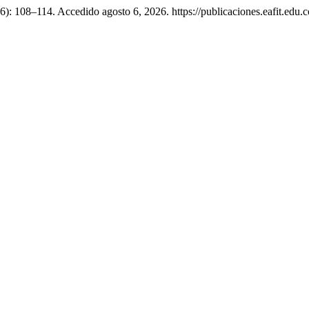
6): 108–114. Accedido agosto 6, 2026. https://publicaciones.eafit.edu.