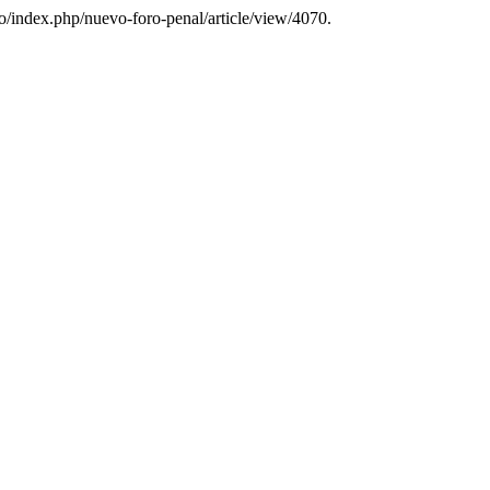
co/index.php/nuevo-foro-penal/article/view/4070.