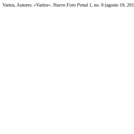
Varios, Autores. «Varios».
Nuevo Foro Penal
1, no. 9 (agosto 19, 201