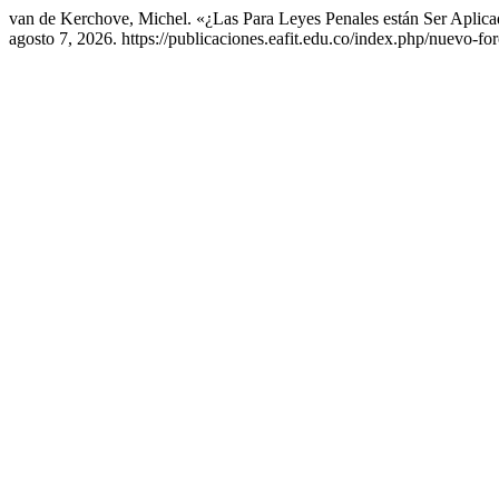
van de Kerchove, Michel. «¿Las Para Leyes Penales están Ser Aplic
agosto 7, 2026. https://publicaciones.eafit.edu.co/index.php/nuevo-for