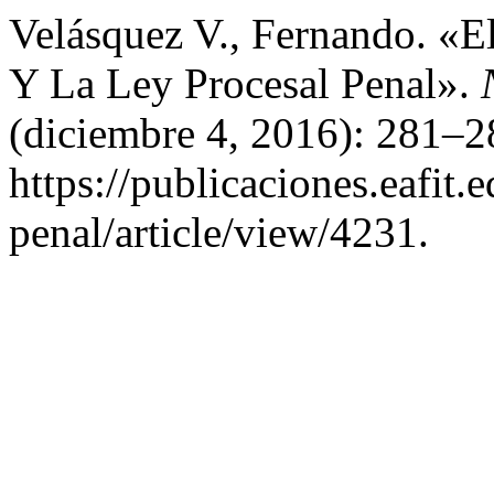
Velásquez V., Fernando. «E
Y La Ley Procesal Penal».
(diciembre 4, 2016): 281–2
https://publicaciones.eafit
penal/article/view/4231.