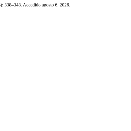
6): 338–348. Accedido agosto 6, 2026.