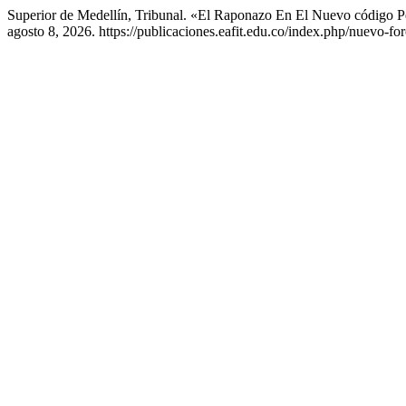
Superior de Medellín, Tribunal. «El Raponazo En El Nuevo código 
agosto 8, 2026. https://publicaciones.eafit.edu.co/index.php/nuevo-for