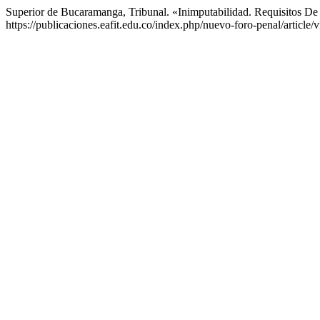
Superior de Bucaramanga, Tribunal. «Inimputabilidad. Requisitos De
https://publicaciones.eafit.edu.co/index.php/nuevo-foro-penal/article/