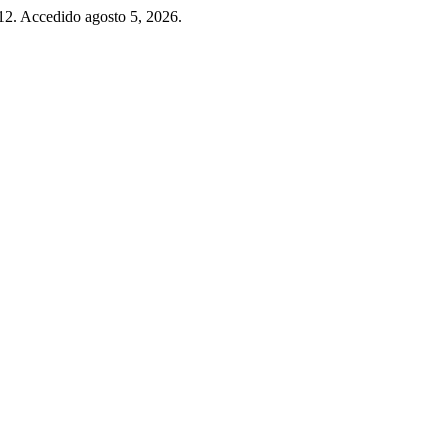
12. Accedido agosto 5, 2026.