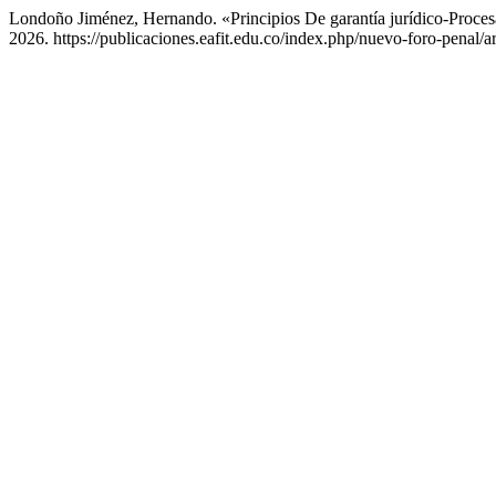
Londoño Jiménez, Hernando. «Principios De garantía jurídico-Proces
2026. https://publicaciones.eafit.edu.co/index.php/nuevo-foro-penal/a