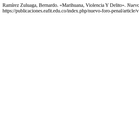
Ramírez Zuluaga, Bernardo. «Marihuana, Violencia Y Delito».
Nuevo
https://publicaciones.eafit.edu.co/index.php/nuevo-foro-penal/article/