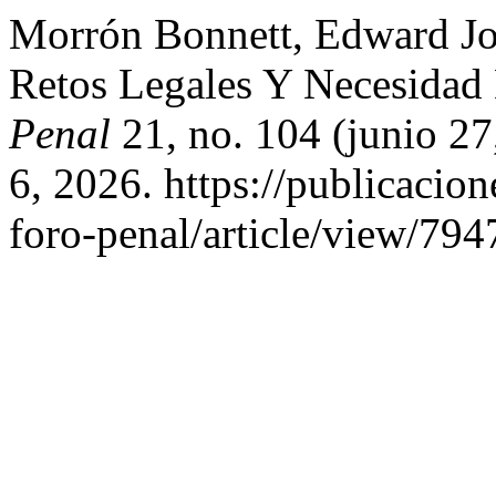
Morrón Bonnett, Edward Joe
Retos Legales Y Necesidad
Penal
21, no. 104 (junio 27
6, 2026. https://publicacio
foro-penal/article/view/794