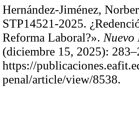
Hernández-Jiménez, Norber
STP14521-2025. ¿Redenció
Reforma Laboral?».
Nuevo 
(diciembre 15, 2025): 283–
https://publicaciones.eafit
penal/article/view/8538.