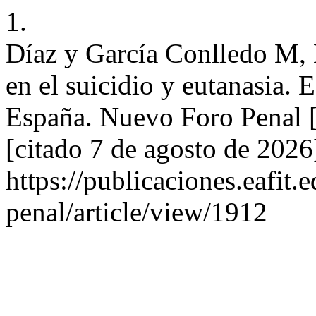
1.
Díaz y García Conlledo M, 
en el suicidio y eutanasia. 
España. Nuevo Foro Penal [I
[citado 7 de agosto de 2026
https://publicaciones.eafit
penal/article/view/1912