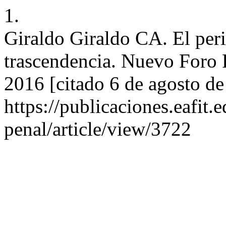
1.
Giraldo Giraldo CA. El peri
trascendencia. Nuevo Foro P
2016 [citado 6 de agosto de
https://publicaciones.eafit
penal/article/view/3722