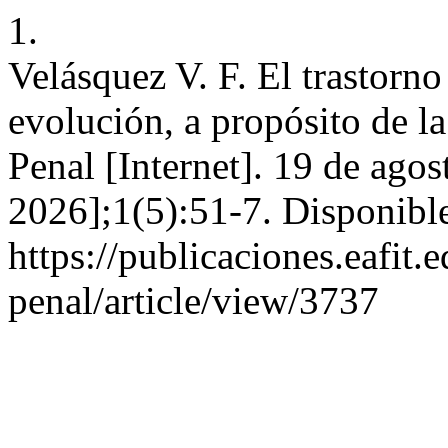
1.
Velásquez V. F. El trastorno
evolución, a propósito de l
Penal [Internet]. 19 de agos
2026];1(5):51-7. Disponible
https://publicaciones.eafit
penal/article/view/3737