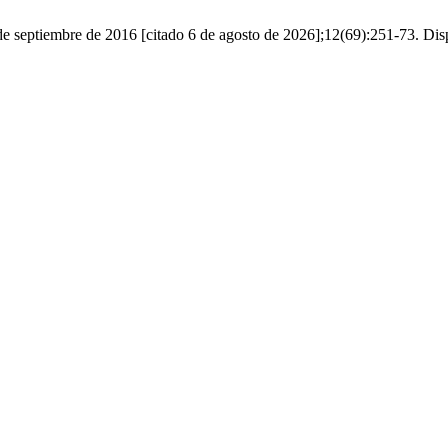
de septiembre de 2016 [citado 6 de agosto de 2026];12(69):251-73. Disp