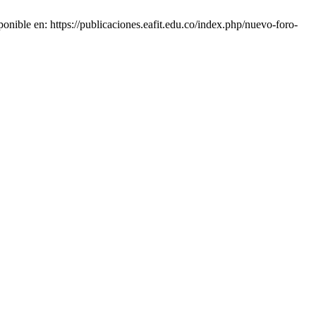
onible en: https://publicaciones.eafit.edu.co/index.php/nuevo-foro-