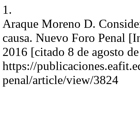
1.
Araque Moreno D. Considerac
causa. Nuevo Foro Penal [In
2016 [citado 8 de agosto de
https://publicaciones.eafit
penal/article/view/3824