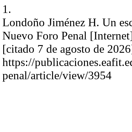
1.
Londoño Jiménez H. Un esc
Nuevo Foro Penal [Internet
[citado 7 de agosto de 2026
https://publicaciones.eafit
penal/article/view/3954