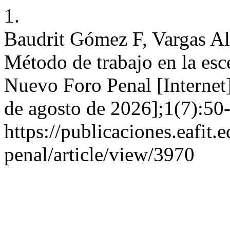
1.
Baudrit Gómez F, Vargas A
Método de trabajo en la esc
Nuevo Foro Penal [Internet]
de agosto de 2026];1(7):50-
https://publicaciones.eafit
penal/article/view/3970