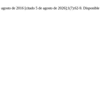
agosto de 2016 [citado 5 de agosto de 2026];1(7):62-9. Disponible