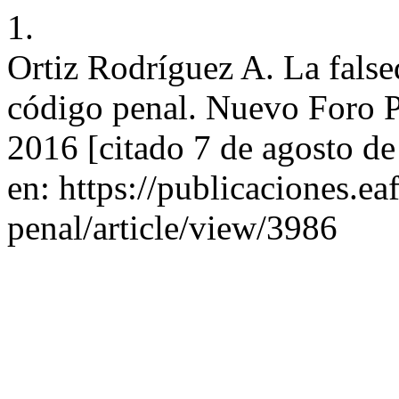
1.
Ortiz Rodríguez A. La fals
código penal. Nuevo Foro Pe
2016 [citado 7 de agosto de
en: https://publicaciones.e
penal/article/view/3986