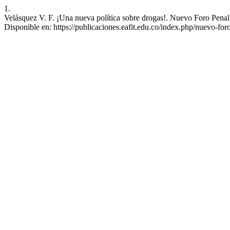
1.
Velásquez V. F. ¡Una nueva política sobre drogas!. Nuevo Foro Penal 
Disponible en: https://publicaciones.eafit.edu.co/index.php/nuevo-for