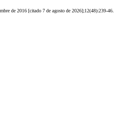
iembre de 2016 [citado 7 de agosto de 2026];12(48):239-46.