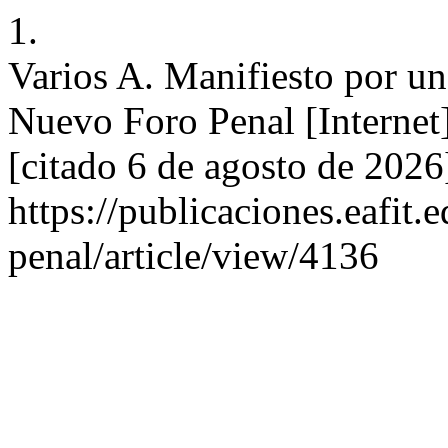
1.
Varios A. Manifiesto por un
Nuevo Foro Penal [Internet
[citado 6 de agosto de 2026
https://publicaciones.eafit
penal/article/view/4136