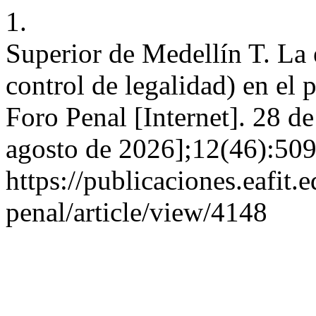
1.
Superior de Medellín T. La 
control de legalidad) en el
Foro Penal [Internet]. 28 d
agosto de 2026];12(46):509
https://publicaciones.eafit
penal/article/view/4148