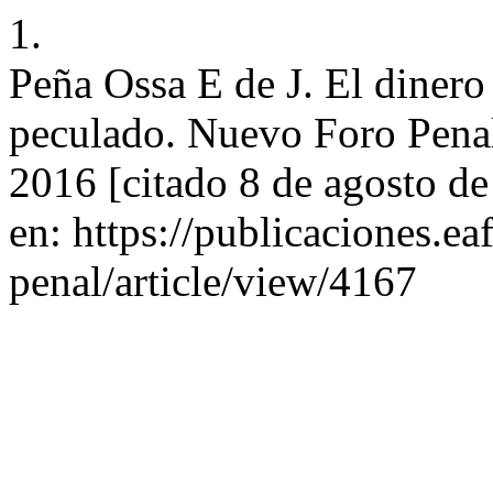
1.
Peña Ossa E de J. El dinero
peculado. Nuevo Foro Penal 
2016 [citado 8 de agosto d
en: https://publicaciones.e
penal/article/view/4167