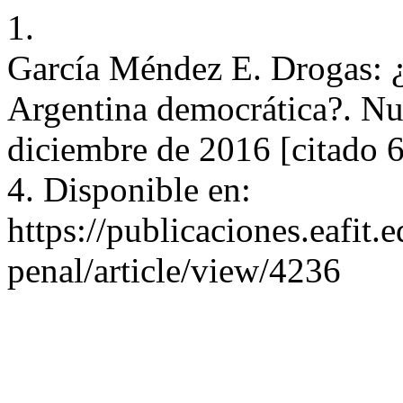
1.
García Méndez E. Drogas: ¿Q
Argentina democrática?. Nue
diciembre de 2016 [citado 
4. Disponible en:
https://publicaciones.eafit
penal/article/view/4236