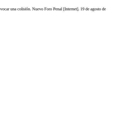
vocar una colisión. Nuevo Foro Penal [Internet]. 19 de agosto de