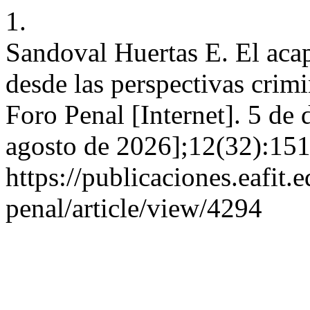
1.
Sandoval Huertas E. El aca
desde las perspectivas crim
Foro Penal [Internet]. 5 de
agosto de 2026];12(32):151
https://publicaciones.eafit
penal/article/view/4294