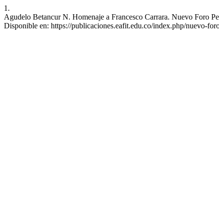
1.
Agudelo Betancur N. Homenaje a Francesco Carrara. Nuevo Foro Penal
Disponible en: https://publicaciones.eafit.edu.co/index.php/nuevo-for