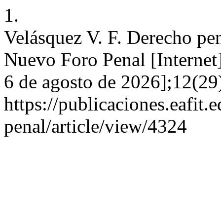
1.
Velásquez V. F. Derecho pen
Nuevo Foro Penal [Internet]
6 de agosto de 2026];12(29
https://publicaciones.eafit
penal/article/view/4324