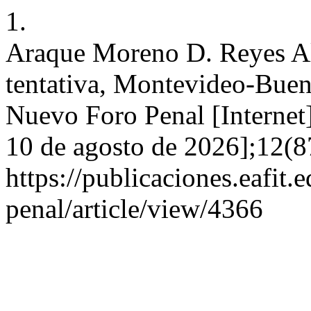
1.
Araque Moreno D. Reyes Alv
tentativa, Montevideo-Bueno
Nuevo Foro Penal [Internet]
10 de agosto de 2026];12(8
https://publicaciones.eafit
penal/article/view/4366