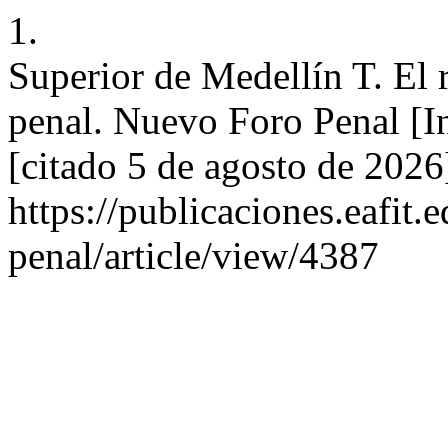
1.
Superior de Medellín T. El
penal. Nuevo Foro Penal [In
[citado 5 de agosto de 2026
https://publicaciones.eafit
penal/article/view/4387