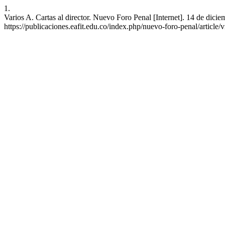
1.
Varios A. Cartas al director. Nuevo Foro Penal [Internet]. 14 de dici
https://publicaciones.eafit.edu.co/index.php/nuevo-foro-penal/article