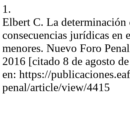
1.
Elbert C. La determinación 
consecuencias jurídicas en 
menores. Nuevo Foro Penal 
2016 [citado 8 de agosto d
en: https://publicaciones.e
penal/article/view/4415