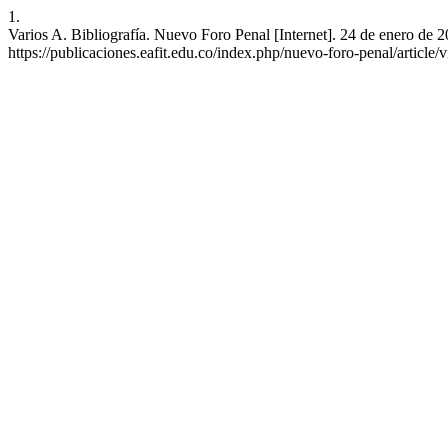
1.
Varios A. Bibliografía. Nuevo Foro Penal [Internet]. 24 de enero de 
https://publicaciones.eafit.edu.co/index.php/nuevo-foro-penal/article