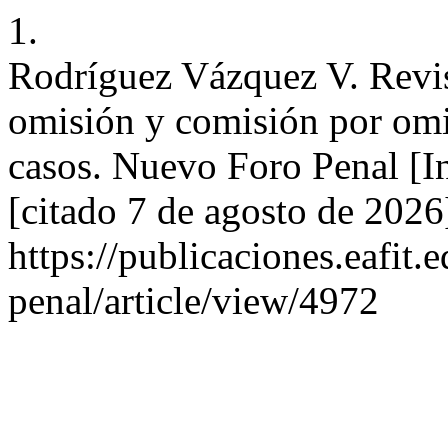
1.
Rodríguez Vázquez V. Revis
omisión y comisión por omis
casos. Nuevo Foro Penal [In
[citado 7 de agosto de 2026
https://publicaciones.eafit
penal/article/view/4972