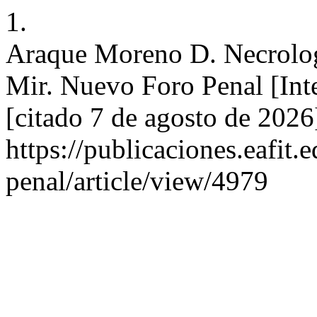
1.
Araque Moreno D. Necrolog
Mir. Nuevo Foro Penal [Int
[citado 7 de agosto de 2026
https://publicaciones.eafit
penal/article/view/4979