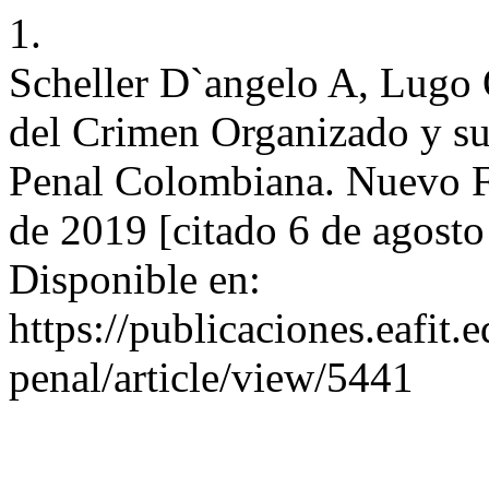
1.
Scheller D`angelo A, Lugo 
del Crimen Organizado y su 
Penal Colombiana. Nuevo Fo
de 2019 [citado 6 de agost
Disponible en:
https://publicaciones.eafit
penal/article/view/5441