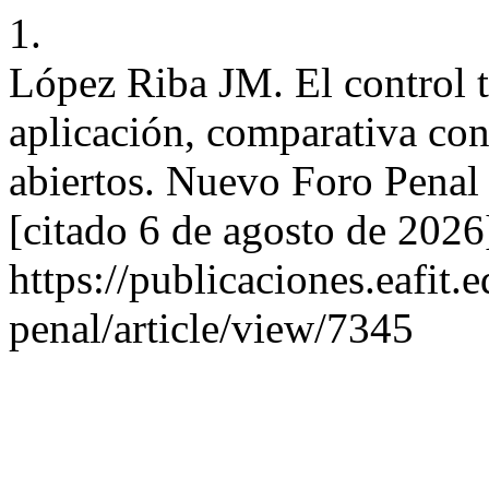
1.
López Riba JM. El control 
aplicación, comparativa con
abiertos. Nuevo Foro Penal 
[citado 6 de agosto de 2026
https://publicaciones.eafit
penal/article/view/7345