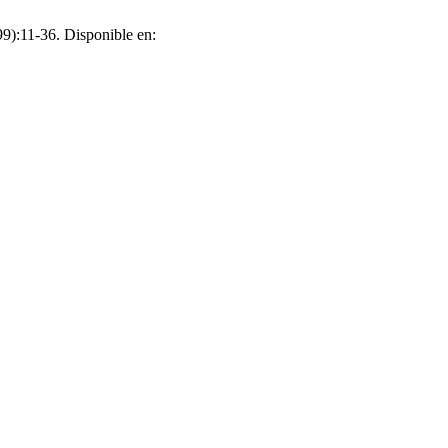
9):11-36. Disponible en: