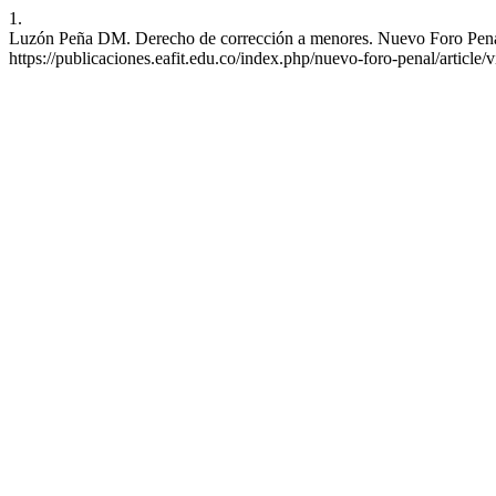
1.
Luzón Peña DM. Derecho de corrección a menores. Nuevo Foro Penal [
https://publicaciones.eafit.edu.co/index.php/nuevo-foro-penal/article