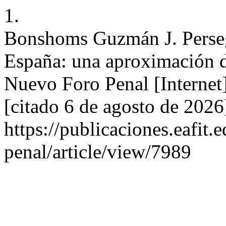
1.
Bonshoms Guzmán J. Persegu
España: una aproximación 
Nuevo Foro Penal [Internet
[citado 6 de agosto de 2026
https://publicaciones.eafit
penal/article/view/7989