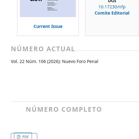
DOI
10.17230/nfp
Comite Editorial
Current Issue
NÚMERO ACTUAL
Vol. 22 Núm. 106 (2026): Nuevo Foro Penal
NÚMERO COMPLETO
PDF