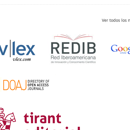
Ver todos los