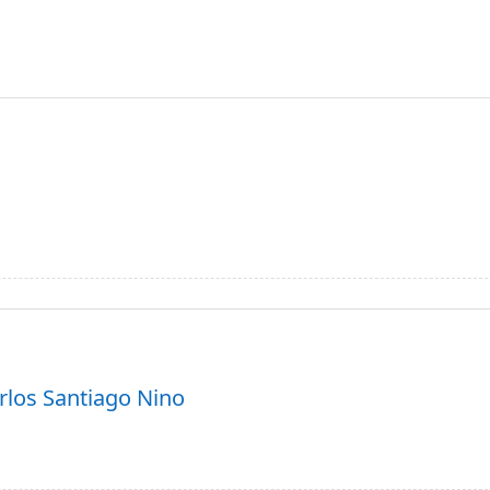
rlos Santiago Nino