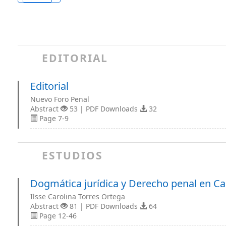
EDITORIAL
Editorial
Nuevo Foro Penal
Abstract
53 | PDF Downloads
32
Page 7-9
ESTUDIOS
Dogmática jurídica y Derecho penal en Ca
Ilsse Carolina Torres Ortega
Abstract
81 | PDF Downloads
64
Page 12-46