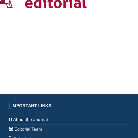
IMPORTANT LINKS
About the Journal
Editorial Team