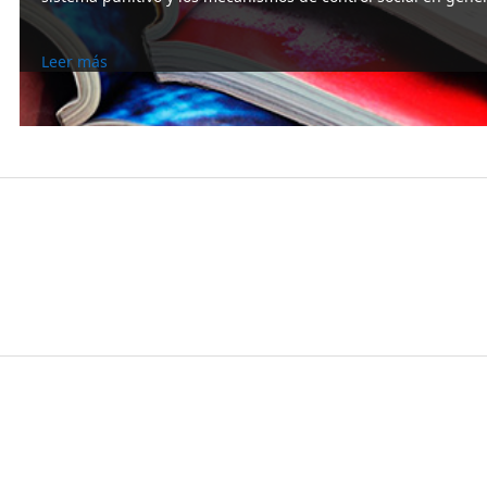
Leer más