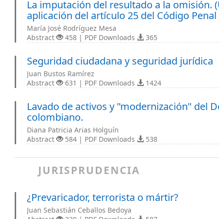
La imputación del resultado a la omisión. 
aplicación del artículo 25 del Código Pena
María José Rodríguez Mesa
Abstract
458 | PDF Downloads
365
Seguridad ciudadana y seguridad jurídica
Juan Bustos Ramírez
Abstract
631 | PDF Downloads
1424
Lavado de activos y "modernización" del D
colombiano.
Diana Patricia Arias Holguín
Abstract
584 | PDF Downloads
538
JURISPRUDENCIA
¿Prevaricador, terrorista o mártir?
Juan Sebastián Ceballos Bedoya