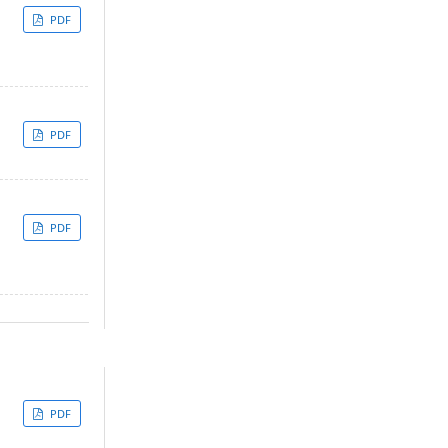
PDF
PDF
PDF
PDF