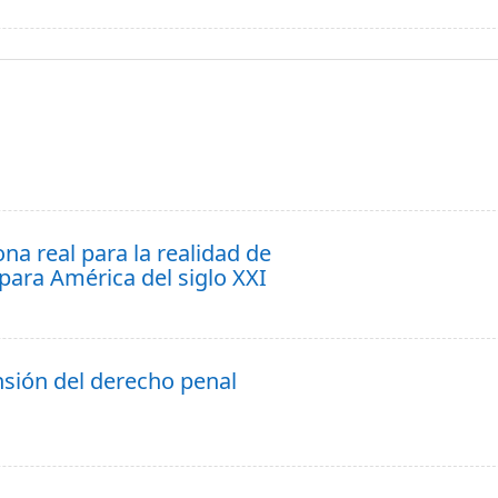
na real para la realidad de
para América del siglo XXI
nsión del derecho penal