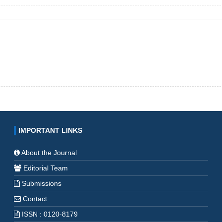
IMPORTANT LINKS
About the Journal
Editorial Team
Submissions
Contact
ISSN : 0120-8179